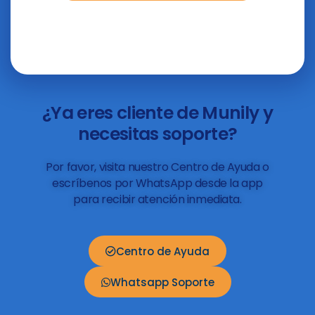
¿Ya eres cliente de Munily y
necesitas soporte?
Por favor, visita nuestro Centro de Ayuda o
escríbenos por WhatsApp desde la app
para recibir atención inmediata.
Centro de Ayuda
Whatsapp Soporte