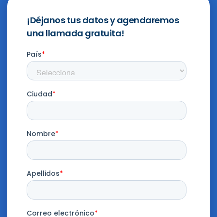
¡Déjanos tus datos y agendaremos
una llamada gratuita!