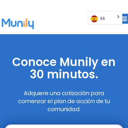
ES
Conoce Munily en
30 minutos.
Adquiere una cotización para
comenzar el plan de acción de tu
comunidad.