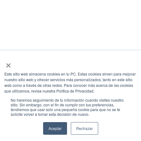
×
Este sitio web almacena cookies en tu PC. Estas cookies sirven para mejorar
nuestro sitio web y ofrecer servicios más personalizados, tanto en este sitio
web como a través de otras redes. Para conocer más acerca de las cookies
que utilizamos, revisa nuestra Política de Privacidad.
No haremos seguimiento de tu información cuando visites nuestro
sitio. Sin embargo, con el fin de cumplir con tus preferencias,
tendremos que usar solo una pequeña cookie para que no se te
solicite volver a tomar esta decisión de nuevo.
Aceptar
Rechazar
ES