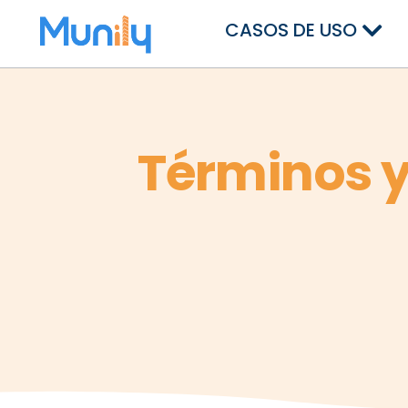
CASOS DE USO
Términos y