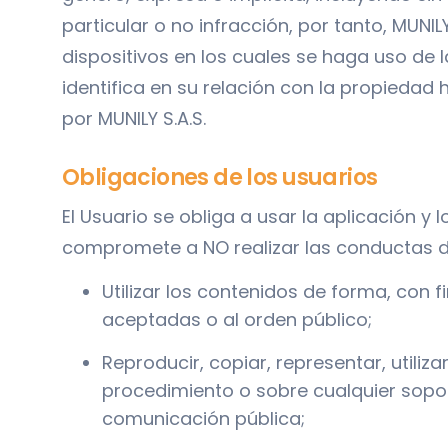
particular o no infracción, por tanto, MUNI
dispositivos en los cuales se haga uso de l
identifica en su relación con la propiedad 
por MUNILY S.A.S.
Obligaciones de los usuarios
El Usuario se obliga a usar la aplicación y 
compromete a NO realizar las conductas d
Utilizar los contenidos de forma, con 
aceptadas o al orden público;
Reproducir, copiar, representar, utiliza
procedimiento o sobre cualquier soport
comunicación pública;