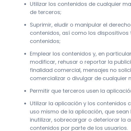
Utilizar los contenidos de cualquier m
de terceros;
Suprimir, eludir o manipular el derech
contenidos, así como los dispositivos
contenidos;
Emplear los contenidos y, en particular,
modificar, rehusar o reportar la publi
finalidad comercial, mensajes no soli
comercializar o divulgar de cualquier
Permitir que terceros usen la aplicac
Utilizar la aplicación y los contenidos 
uso mismo de la aplicación, que sean 
inutilizar, sobrecargar o deteriorar la 
contenidos por parte de los usuarios.