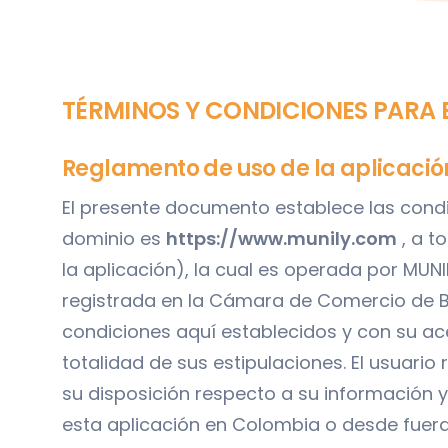
TÉRMINOS Y CONDICIONES PARA E
Reglamento de uso de la aplicació
El presente documento establece las condic
dominio es
https://www.munily.com
, a t
la aplicación), la cual es operada por MUNILY
registrada en la Cámara de Comercio de Bo
condiciones aquí establecidos y con su ac
totalidad de sus estipulaciones. El usuario
su disposición respecto a su información 
esta aplicación en Colombia o desde fuera 