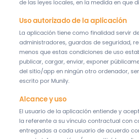
de las leyes locales, en la medida en que 
Uso autorizado de la aplicación
La aplicación tiene como finalidad servir
administradores, guardas de seguridad, re
menos que estas condiciones de uso estable
publicar, cargar, enviar, exponer públicame
del sitio/app en ningún otro ordenador, ser
escrito por Munily.
Alcance y uso
El usuario de la aplicación entiende y ace
la referente a su vínculo contractual con 
entregadas a cada usuario de acuerdo con s